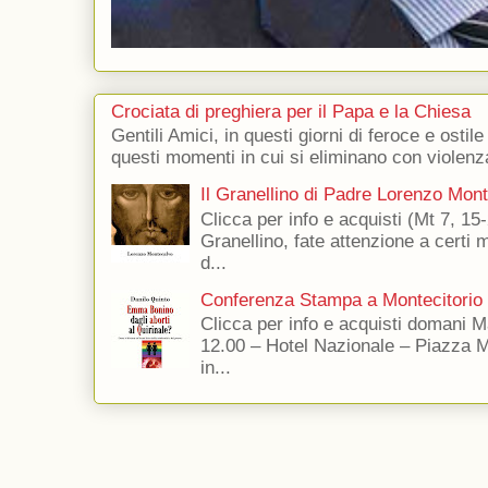
Crociata di preghiera per il Papa e la Chiesa
Gentili Amici, in questi giorni di feroce e ostile
questi momenti in cui si eliminano con violenza
Il Granellino di Padre Lorenzo Mon
Clicca per info e acquisti (Mt 7, 15-
Granellino, fate attenzione a certi m
d...
Conferenza Stampa a Montecitorio
Clicca per info e acquisti domani 
12.00 – Hotel Nazionale – Piazza 
in...