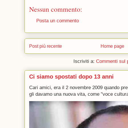
Nessun commento:
Posta un commento
Post più recente
Home page
Iscriviti a:
Commenti sul 
Ci siamo spostati dopo 13 anni
Cari amici, era il 2 novembre 2009 quando p
gli davamo una nuova vita, come "voce culturale