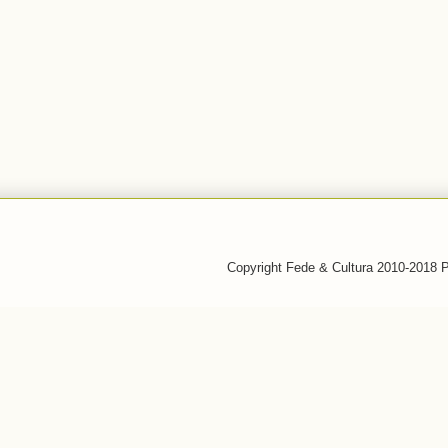
Copyright Fede & Cultura 2010-2018 