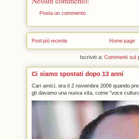
Nessun commento:
Posta un commento
Post più recente
Home page
Iscriviti a:
Commenti sul 
Ci siamo spostati dopo 13 anni
Cari amici, era il 2 novembre 2009 quando p
gli davamo una nuova vita, come "voce culturale