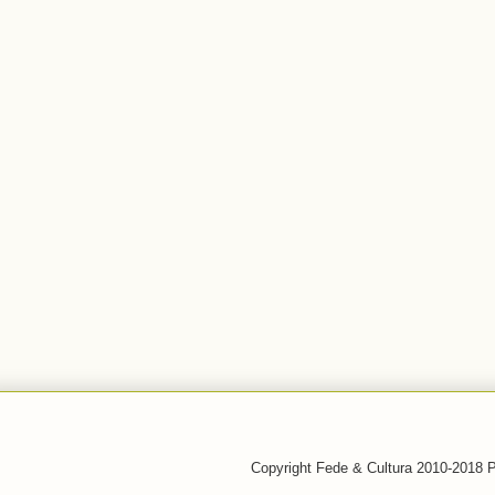
Copyright Fede & Cultura 2010-2018 