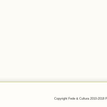
Copyright Fede & Cultura 2010-2018 