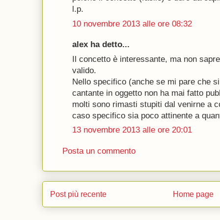
l.p.
10 novembre 2013 alle ore 08:32
alex ha detto...
Il concetto è interessante, ma non sapre
valido.
Nello specifico (anche se mi pare che si 
cantante in oggetto non ha mai fatto pubbl
molti sono rimasti stupiti dal venirne a
caso specifico sia poco attinente a quant
13 novembre 2013 alle ore 20:01
Posta un commento
Post più recente
Home page