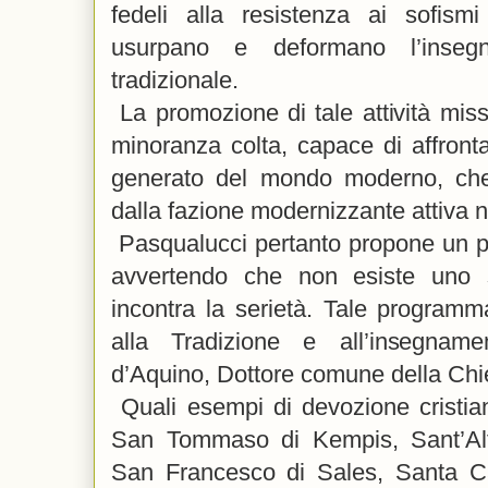
fedeli alla resistenza ai sofismi
usurpano e deformano l’insegn
tradizionale.
La promozione di tale attività mis
minoranza colta, capace di affrontar
generato del mondo moderno, che
dalla fazione modernizzante attiva n
Pasqualucci pertanto propone un pi
avvertendo che non esiste uno st
incontra la serietà. Tale program
alla Tradizione e all’insegn
d’Aquino, Dottore comune della Chi
Quali esempi di devozione cristia
San Tommaso di Kempis, Sant’Alf
San Francesco di Sales, Santa C