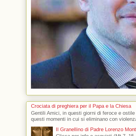
Crociata di preghiera per il Papa e la Chiesa
Gentili Amici, in questi giorni di feroce e ostile
questi momenti in cui si eliminano con violenza
Il Granellino di Padre Lorenzo Mon