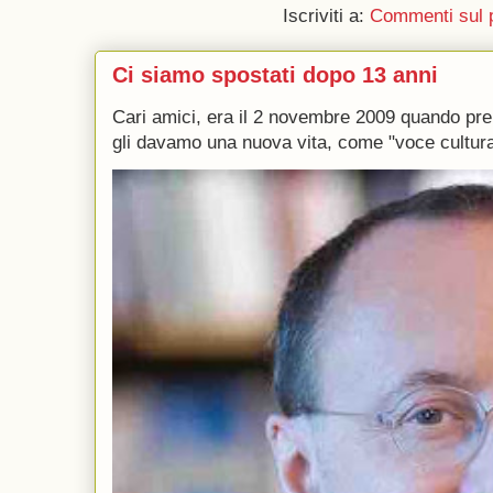
Iscriviti a:
Commenti sul 
Ci siamo spostati dopo 13 anni
Cari amici, era il 2 novembre 2009 quando p
gli davamo una nuova vita, come "voce culturale