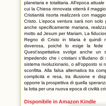
planetaria e totalitaria. All’epoca attu
cui la Chiesa rinnovata otterrà il maggior
Cristianità risorta realizzerà con maggio
Cristo. L’epoca ventura sarà non solo
anche specificamente mariana, realizz
motto ad Jesum per Mariam. La fiducios
Regno di Cristo in Maria è quindi 
doverosa, poiché lo esige la fede 
Quest’aspettativa svolge anche un s
impedendo che i cristiani s’illudano di
sistema rivoluzionario, o all’opposto si 
sconfitta. Alla falsa alternativa tra c
complicità e resa, tra illusione e di
opporre la prospettiva di quella spera
la lotta per una nuova epoca di civiltà cri
Disponibile in Amazon Kindle