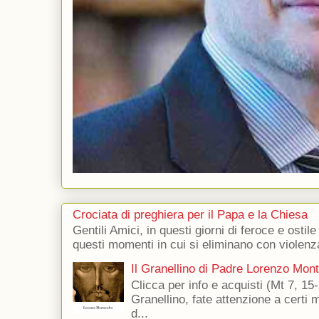
Crociata di preghiera per il Papa e la Chiesa
Gentili Amici, in questi giorni di feroce e ostile
questi momenti in cui si eliminano con violenza
Il Granellino di Padre Lorenzo Mon
Clicca per info e acquisti (Mt 7, 15-
Granellino, fate attenzione a certi m
d...