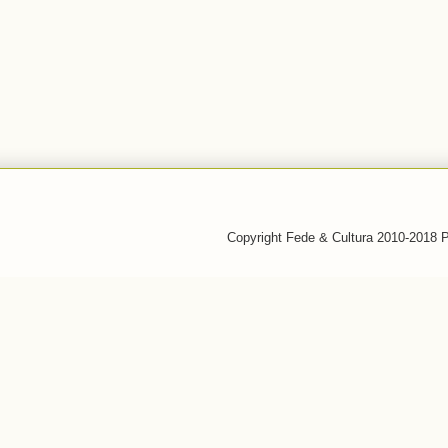
Copyright Fede & Cultura 2010-2018 