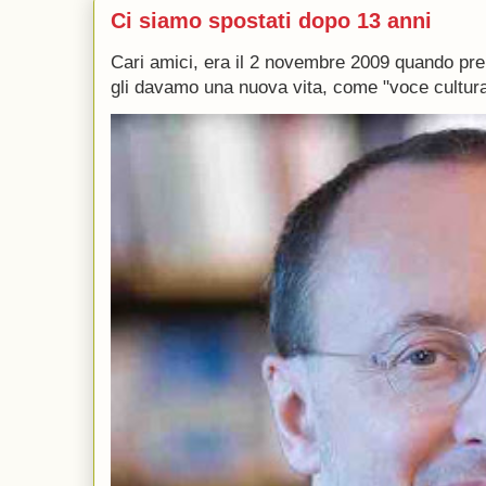
Ci siamo spostati dopo 13 anni
Cari amici, era il 2 novembre 2009 quando p
gli davamo una nuova vita, come "voce culturale