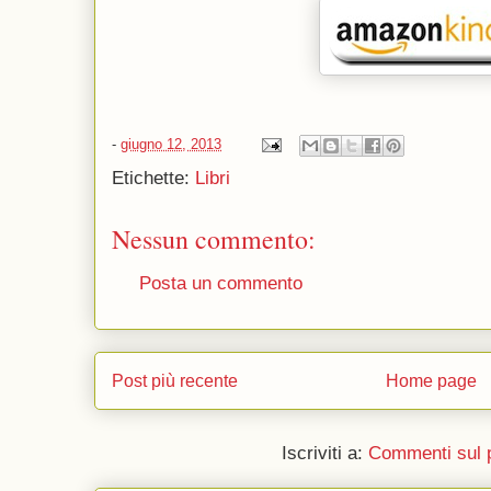
-
giugno 12, 2013
Etichette:
Libri
Nessun commento:
Posta un commento
Post più recente
Home page
Iscriviti a:
Commenti sul 