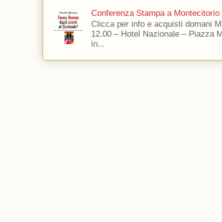
Conferenza Stampa a Montecitorio
Clicca per info e acquisti domani 
12.00 – Hotel Nazionale – Piazza 
in...