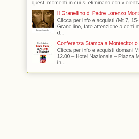
questi momenti in cui si eliminano con violenza
Il Granellino di Padre Lorenzo Mon
Clicca per info e acquisti (Mt 7, 15-
Granellino, fate attenzione a certi m
d...
Conferenza Stampa a Montecitorio
Clicca per info e acquisti domani 
12.00 – Hotel Nazionale – Piazza 
in...