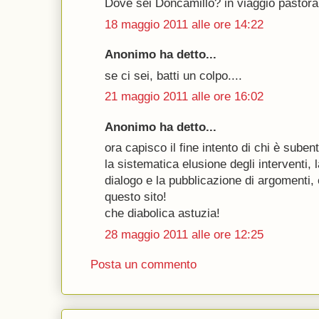
Dove sei Doncamillo? in viaggio pastora
18 maggio 2011 alle ore 14:22
Anonimo ha detto...
se ci sei, batti un colpo....
21 maggio 2011 alle ore 16:02
Anonimo ha detto...
ora capisco il fine intento di chi è sube
la sistematica elusione degli interventi,
dialogo e la pubblicazione di argomenti, 
questo sito!
che diabolica astuzia!
28 maggio 2011 alle ore 12:25
Posta un commento