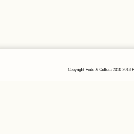
Copyright Fede & Cultura 2010-2018 