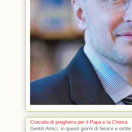
Crociata di preghiera per il Papa e la Chiesa
Gentili Amici, in questi giorni di feroce e ostile