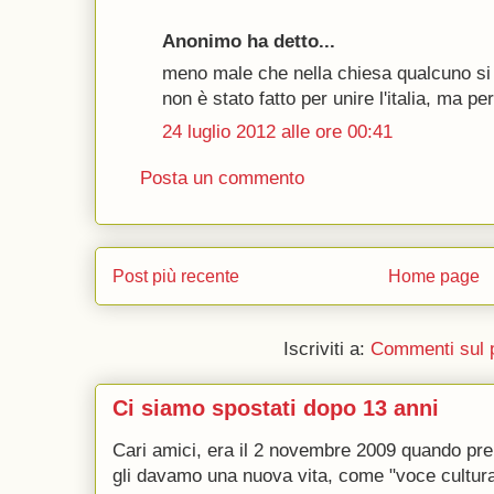
Anonimo ha detto...
meno male che nella chiesa qualcuno si 
non è stato fatto per unire l'italia, ma pe
24 luglio 2012 alle ore 00:41
Posta un commento
Post più recente
Home page
Iscriviti a:
Commenti sul 
Ci siamo spostati dopo 13 anni
Cari amici, era il 2 novembre 2009 quando p
gli davamo una nuova vita, come "voce culturale