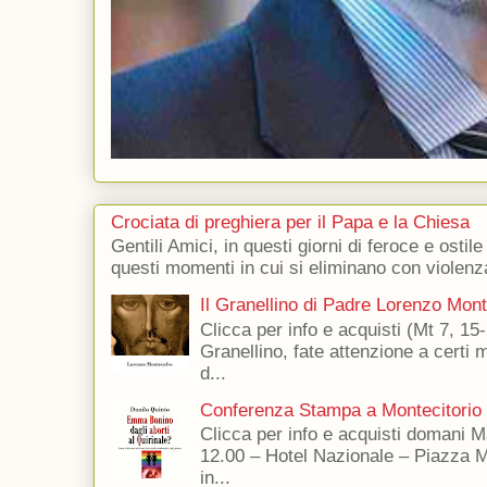
Crociata di preghiera per il Papa e la Chiesa
Gentili Amici, in questi giorni di feroce e ostile
questi momenti in cui si eliminano con violenza
Il Granellino di Padre Lorenzo Mon
Clicca per info e acquisti (Mt 7, 15-
Granellino, fate attenzione a certi m
d...
Conferenza Stampa a Montecitorio
Clicca per info e acquisti domani 
12.00 – Hotel Nazionale – Piazza 
in...