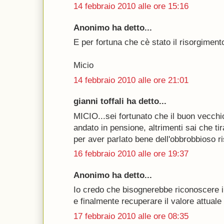
14 febbraio 2010 alle ore 15:16
Anonimo ha detto...
E per fortuna che cè stato il risorgimento
Micio
14 febbraio 2010 alle ore 21:01
gianni toffali ha detto...
MICIO...sei fortunato che il buon vecchi
andato in pensione, altrimenti sai che tir
per aver parlato bene dell'obbrobbioso 
16 febbraio 2010 alle ore 19:37
Anonimo ha detto...
Io credo che bisognerebbe riconoscere i
e finalmente recuperare il valore attuale 
17 febbraio 2010 alle ore 08:35