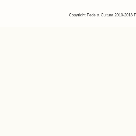
Copyright Fede & Cultura 2010-2018 