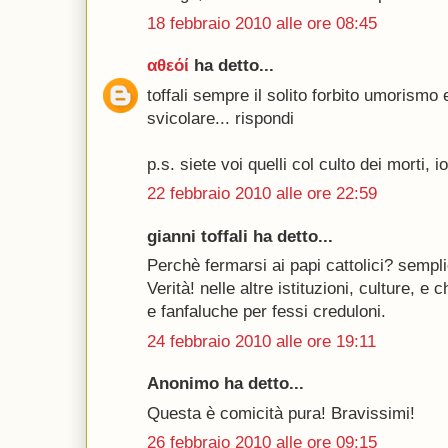
18 febbraio 2010 alle ore 08:45
αθεόί
ha detto...
toffali sempre il solito forbito umorismo e
svicolare... rispondi
p.s. siete voi quelli col culto dei morti, 
22 febbraio 2010 alle ore 22:59
gianni toffali ha detto...
Perchè fermarsi ai papi cattolici? semplic
Verità! nelle altre istituzioni, culture, 
e fanfaluche per fessi creduloni.
24 febbraio 2010 alle ore 19:11
Anonimo ha detto...
Questa è comicità pura! Bravissimi!
26 febbraio 2010 alle ore 09:15