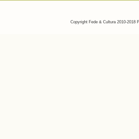
Copyright Fede & Cultura 2010-2018 