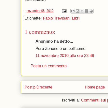
-
novembre 08, 2010
Etichette:
Fabio Trevisan
,
Libri
1 commento:
Anonimo ha detto...
Però Zenone è un bell'uomo.
11 novembre 2010 alle ore 23:49
Posta un commento
Post più recente
Home page
Iscriviti a:
Commenti sul 