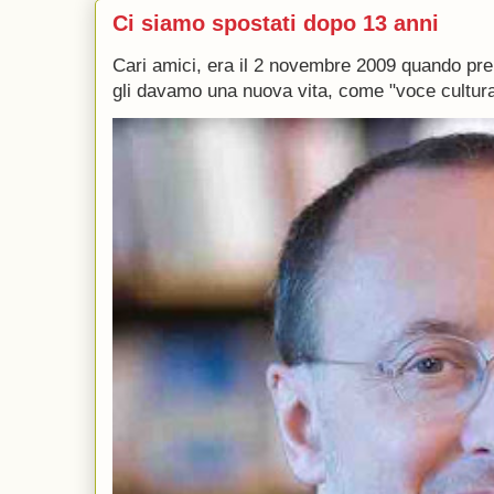
Ci siamo spostati dopo 13 anni
Cari amici, era il 2 novembre 2009 quando p
gli davamo una nuova vita, come "voce culturale