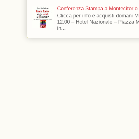
Conferenza Stampa a Montecitorio
Clicca per info e acquisti domani 
12.00 – Hotel Nazionale – Piazza 
in...