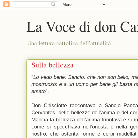
La Voce di don Ca
Una lettura cattolica dell'attualità
Sulla bellezza
“
Lo vedo bene, Sancio, che non son bello; m
mostruoso; e a un uomo per bene gli basta n
amato
”.
Don Chisciotte raccontava a Sancio Panza
Cervantes, delle bellezze dell’anima e del corp
Mancia la bellezza dell’anima trionfava e si ma
come si specchiava nell’onestà e nella ge
nostro, che ostenta forme e corpi modellati