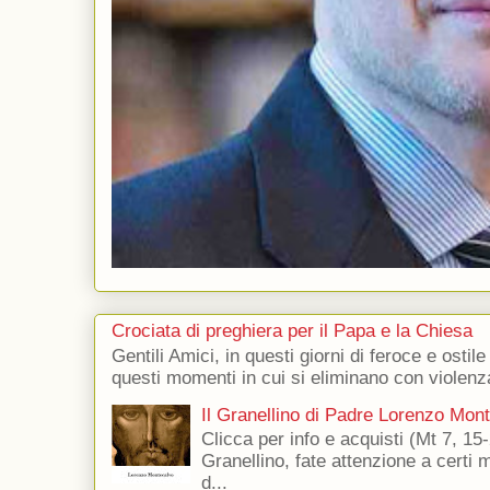
Crociata di preghiera per il Papa e la Chiesa
Gentili Amici, in questi giorni di feroce e ostile
questi momenti in cui si eliminano con violenza
Il Granellino di Padre Lorenzo Mon
Clicca per info e acquisti (Mt 7, 15-
Granellino, fate attenzione a certi m
d...