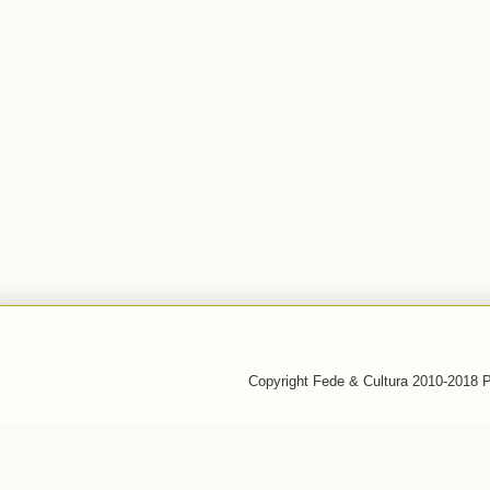
Copyright Fede & Cultura 2010-2018 