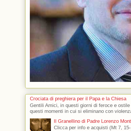
Crociata di preghiera per il Papa e la Chiesa
Gentili Amici, in questi giorni di feroce e ostile
questi momenti in cui si eliminano con violenza
Il Granellino di Padre Lorenzo Mon
Clicca per info e acquisti (Mt 7, 15-