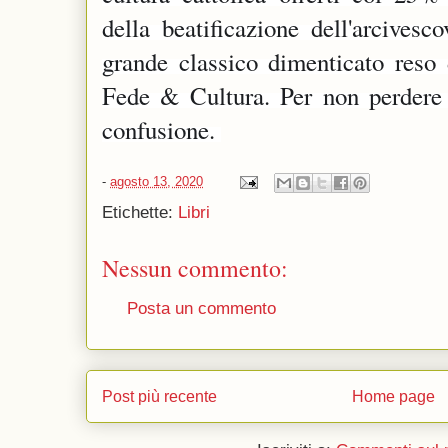
della beatificazione dell'arcivesc
grande classico dimenticato reso 
Fede & Cultura. Per non perdere l
confusione. 
-
agosto 13, 2020
Etichette:
Libri
Nessun commento:
Posta un commento
Post più recente
Home page