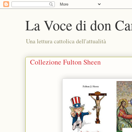
La Voce di don Ca
Una lettura cattolica dell'attualità
Collezione Fulton Sheen