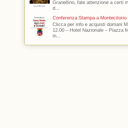
Granellino, fate attenzione a certi m
d...
Conferenza Stampa a Montecitorio
Clicca per info e acquisti domani 
12.00 – Hotel Nazionale – Piazza 
in...