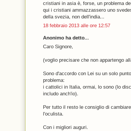
cristiani in asia è, forse, un problema d
qui i cristiani ammazzassero uno svede
della svezia, non dell'india...
18 febbraio 2013 alle ore 12:57
Anonimo ha detto...
Caro Signore,
(voglio precisare che non appartengo all
Sono d'accordo con Lei su un solo punto.
problema:
i cattolici in Italia, ormai, lo sono (lo d
includo anch'io).
Per tutto il resto le consiglio di cambiar
l'oculista.
Con i migliori auguri.