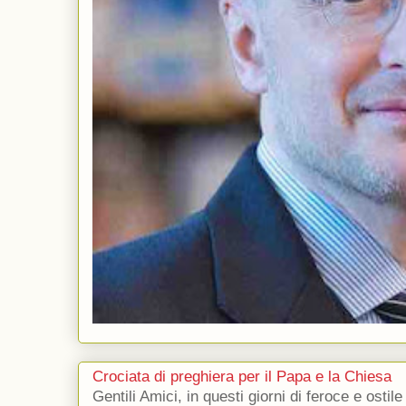
Crociata di preghiera per il Papa e la Chiesa
Gentili Amici, in questi giorni di feroce e ostile