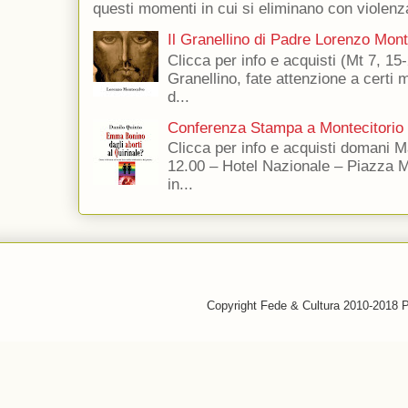
questi momenti in cui si eliminano con violenza
Il Granellino di Padre Lorenzo Mon
Clicca per info e acquisti (Mt 7, 15-
Granellino, fate attenzione a certi m
d...
Conferenza Stampa a Montecitorio
Clicca per info e acquisti domani 
12.00 – Hotel Nazionale – Piazza 
in...
Copyright Fede & Cultura 2010-2018 